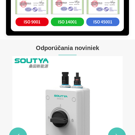
Odporúčania noviniek