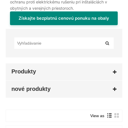
ochranu proti elektrickému rušeniu pri inštaláciách v
obytných a verejných priestoroch.
Získajte bezplatnú cenovú ponuku na obaly
Produkty
nové produkty
View as