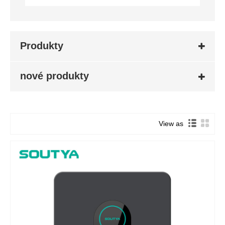
Produkty
nové produkty
View as