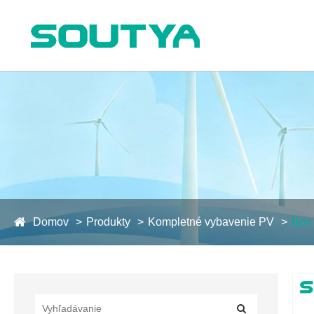
Domov
Produkty
Kompletné vybavenie PV
Box 