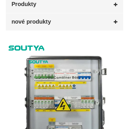
Produkty
nové produkty