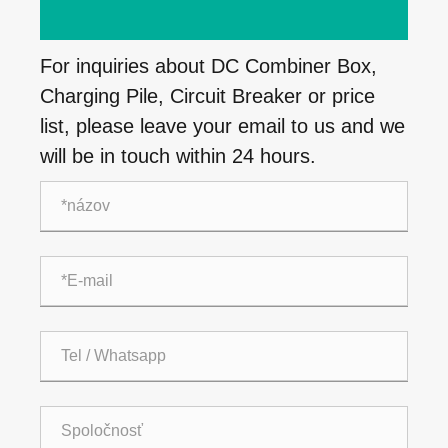
For inquiries about DC Combiner Box,
Charging Pile, Circuit Breaker or price
list, please leave your email to us and we
will be in touch within 24 hours.