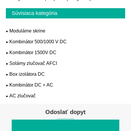
Súvisiaca kategória
Modulárne skrine
Kombinátor 500/1000 V DC
Kombinátor 1500V DC
Solárny zlučovač AFCI
Box izolátora DC
Kombinátor DC + AC
AC zlučovač
Odoslať dopyt