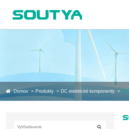
Domov
Produkty
DC elektrické komponenty
DC 