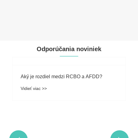
Odporúčania noviniek
Aký je rozdiel medzi RCBO a AFDD?
Vidieť viac >>