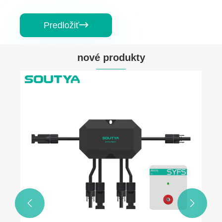
Predložiť

nové produkty

