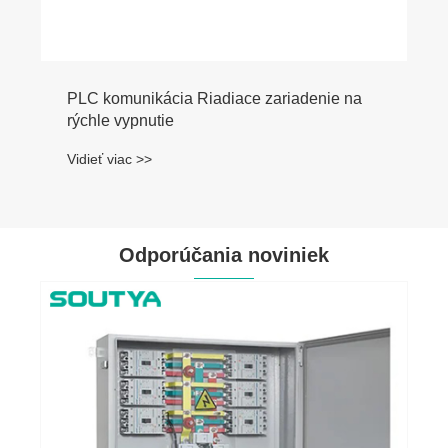
PLC komunikácia Riadiace zariadenie na
rýchle vypnutie
Vidieť viac >>
Odporúčania noviniek