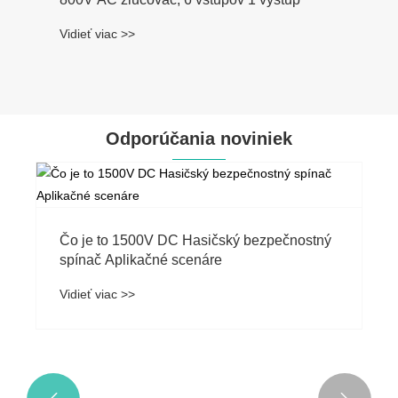
Vidieť viac >>
Odporúčania noviniek
Čo je to 1500V DC Hasičský bezpečnostný
spínač Aplikačné scenáre
Vidieť viac >>